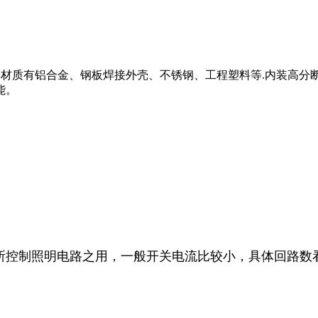
）材质有铝合金、钢板焊接外壳、不锈钢、工程塑料等.内装高分
能。
控制照明电路之用，一般开关电流比较小，具体回路数
。