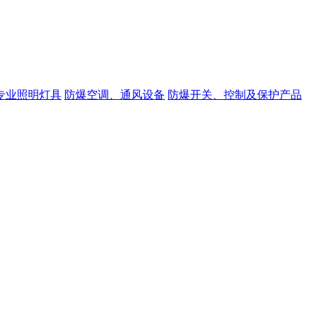
专业照明灯具
防爆空调、通风设备
防爆开关、控制及保护产品