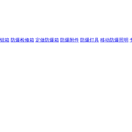
钮箱
防爆检修箱
定做防爆箱
防爆附件
防爆灯具
移动防爆照明