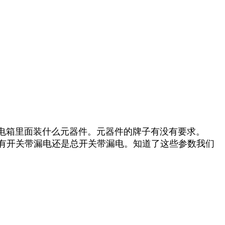
电箱里面装什么元器件。元器件的牌子有没有要求。
所有开关带漏电还是总开关带漏电。知道了这些参数我们