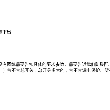
进下出
没有图纸需要告知具体的要求参数。需要告诉我们防爆配
等。）带不带总开关，总开关多大的，带不带漏电保护、