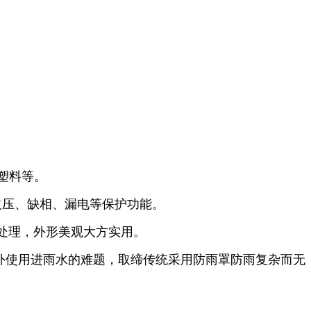
塑料等。
欠压、缺相、漏电等保护功能。
光处理，外形美观大方实用。
户外使用进雨水的难题，取缔传统采用防雨罩防雨复杂而无