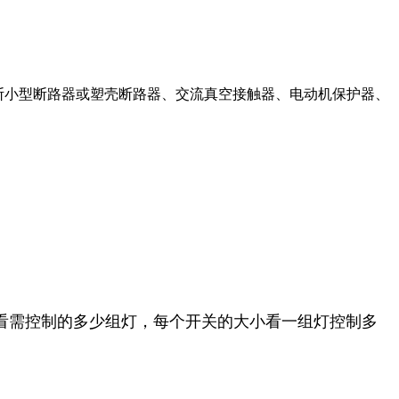
断小型断路器或塑壳断路器、交流真空接触器、电动机保护器、
看需控制的多少组灯，每个开关的大小看一组灯控制多