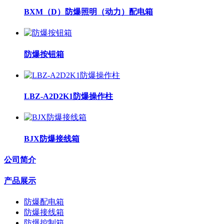
BXM（D）防爆照明（动力）配电箱
防爆按钮箱
LBZ-A2D2K1防爆操作柱
BJX防爆接线箱
公司简介
产品展示
防爆配电箱
防爆接线箱
防爆控制箱