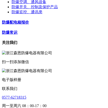
防爆空调、通风设备
防爆开关、控制及保护产品
防爆监控、通讯类
防爆配电箱报价
防爆常识
关注我们
扫一扫添加微信
电子版样册
联系我们
0577-62718315
周一至周六 08：00-17：00