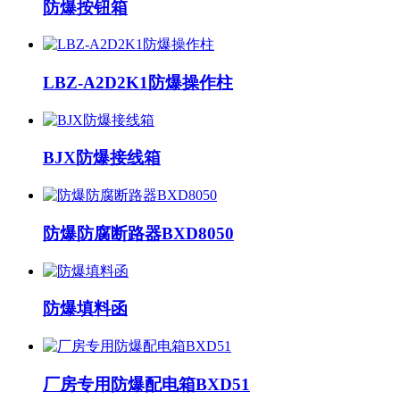
防爆按钮箱
LBZ-A2D2K1防爆操作柱
BJX防爆接线箱
防爆防腐断路器BXD8050
防爆填料函
厂房专用防爆配电箱BXD51