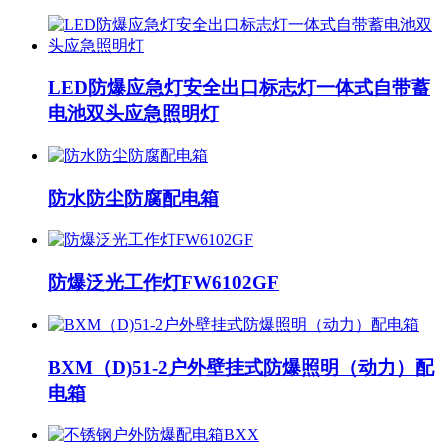
LED防爆应急灯安全出口标志灯一体式自带蓄
电池双头应急照明灯
防水防尘防腐配电箱
防爆泛光工作灯FW6102GF
BXM（D)51-2户外壁挂式防爆照明（动力）配
电箱