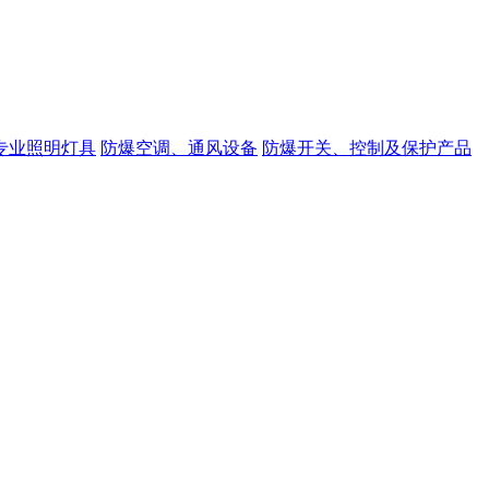
专业照明灯具
防爆空调、通风设备
防爆开关、控制及保护产品