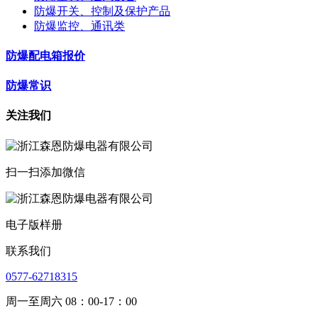
防爆开关、控制及保护产品
防爆监控、通讯类
防爆配电箱报价
防爆常识
关注我们
扫一扫添加微信
电子版样册
联系我们
0577-62718315
周一至周六 08：00-17：00