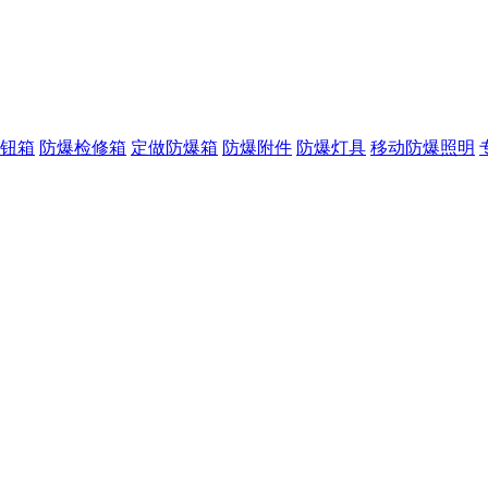
钮箱
防爆检修箱
定做防爆箱
防爆附件
防爆灯具
移动防爆照明