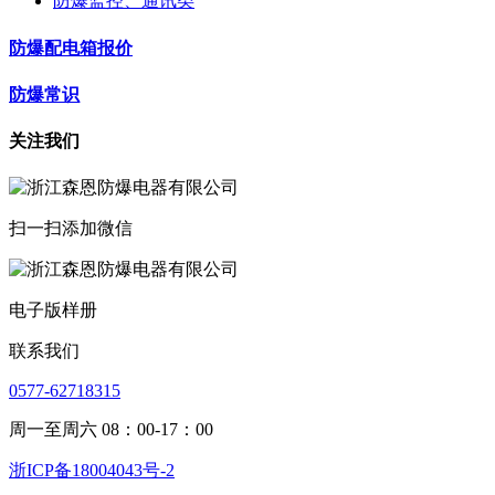
防爆监控、通讯类
防爆配电箱报价
防爆常识
关注我们
扫一扫添加微信
电子版样册
联系我们
0577-62718315
周一至周六 08：00-17：00
浙ICP备18004043号-2