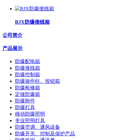
BJX防爆接线箱
公司简介
产品展示
防爆配电箱
防爆接线箱
防爆控制箱
防爆操作柱、按钮箱
防爆检修箱
定做防爆箱
防爆附件
防爆灯具
移动防爆照明
专业照明灯具
防爆空调、通风设备
防爆开关、控制及保护产品